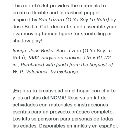
This month’s kit provides the materials to
create a flexible and fantastical puppet
inspired by
San Lázaro (O Yo Soy La Ruta)
by
José Bedia. Cut, decorate, and assemble your
own moving human figure for storytelling or
shadow play!
Image: José Bedia,
San Lázaro (O Yo Soy La
Ruta)
, 1992, acrylic on canvas, 115 × 61 1/2
in., Purchased with funds from the bequest of
W. R. Valentiner, by exchange
¡Explora tu creatividad en el hogar con el arte
y los artistas del NCMA! Reserva un kit de
actividades con materiales e instrucciones
escritas para un proyecto práctico completo.
Los kits se pensaron para personas de todas
las edades. Disponibles en inglés y en español.