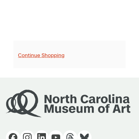
Continue Shopping