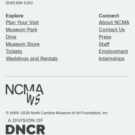
(919) 839-6262
Explore
Connect
Plan Your Visit
About NCMA
Museum Park
Contact Us
Dine
Press
Museum Store
Staff
Tickets
Employment
Weddings and Rentals
Internships
© 1999–2026 North Carolina Museum of Art Foundation, Inc.