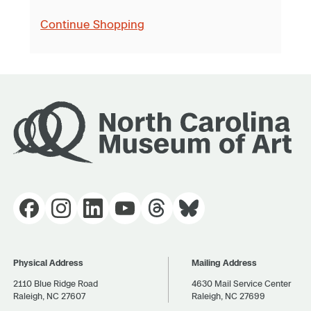
Continue Shopping
Physical Address
Mailing Address
2110 Blue Ridge Road
4630 Mail Service Center
Raleigh, NC 27607
Raleigh, NC 27699